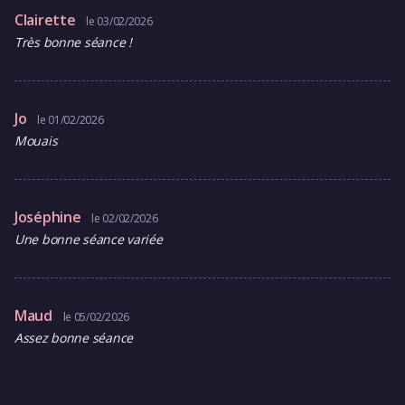
Clairette
le 03/02/2026
Très bonne séance !
Jo
le 01/02/2026
Mouais
Joséphine
le 02/02/2026
Une bonne séance variée
Maud
le 05/02/2026
Assez bonne séance