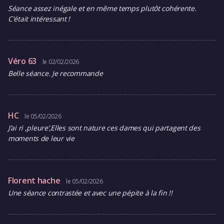
Séance assez inégale et en même temps plutôt cohérente.
C'était intéressant !
Véro 63
le 02/02/2026
Belle séance. Je recommande
HC
le 05/02/2026
J’ai ri ,pleure’,Elles sont nature ces dames qui partagent des
moments de leur vie
Florent hache
le 05/02/2026
Une séance contrastée et avec une pépite à la fin !!