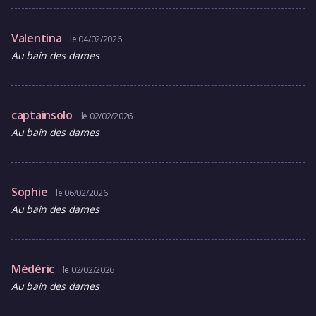
Valentina
le 04/02/2026
Au bain des dames
captainsolo
le 02/02/2026
Au bain des dames
Sophie
le 06/02/2026
Au bain des dames
Médéric
le 02/02/2026
Au bain des dames