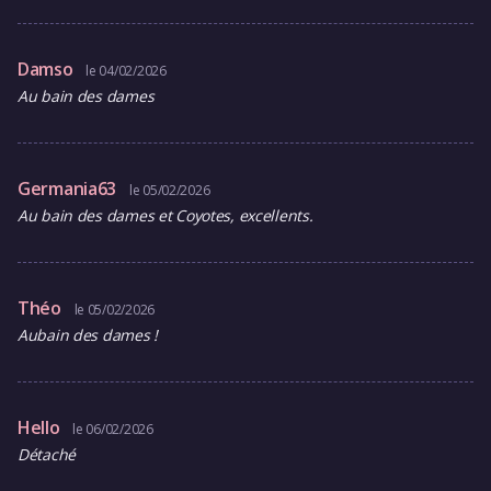
Damso
le 04/02/2026
Au bain des dames
Germania63
le 05/02/2026
Au bain des dames et Coyotes, excellents.
Théo
le 05/02/2026
Aubain des dames !
Hello
le 06/02/2026
Détaché