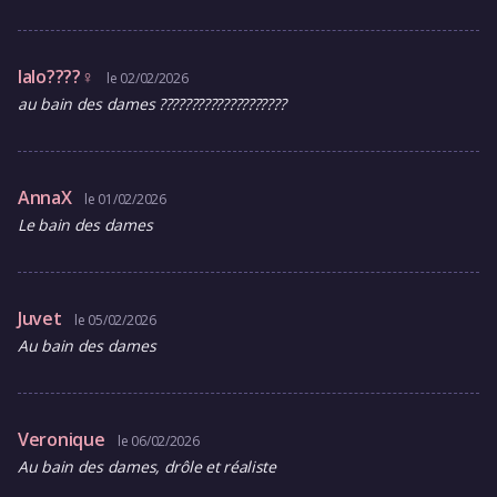
lalo????‍♀️
le 02/02/2026
au bain des dames ????????????????????
AnnaX
le 01/02/2026
Le bain des dames
Juvet
le 05/02/2026
Au bain des dames
Veronique
le 06/02/2026
Au bain des dames, drôle et réaliste