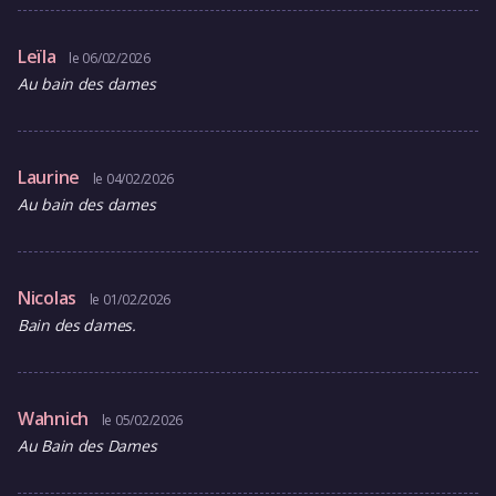
Leïla
le 06/02/2026
Au bain des dames
Laurine
le 04/02/2026
Au bain des dames
Nicolas
le 01/02/2026
Bain des dames.
Wahnich
le 05/02/2026
Au Bain des Dames