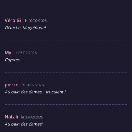
Véro 63
le 02/02/2026
Détaché. Magnifique!
My
le 05/02/2026
Coyotes
pierre
le 04/02/2026
Au bain des dames… truculent !
Natali
le 05/02/2026
Au bain des dames!