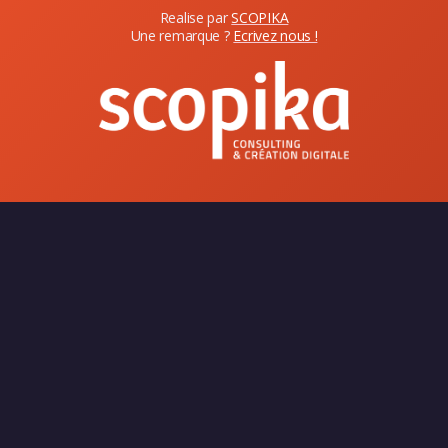
Realise par
SCOPIKA
Une remarque ?
Ecrivez nous !