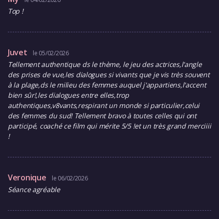
Top !
Juvet
le 05/02/2026
Tellement authentique ds le thème, le jeu des actrices,l'angle
des prises de vue,les dialogues si vivants que je vis très souvent
à la plage,ds le milieu des femmes auquel j'appartiens,l'accent
bien sûr!,les dialogues entre elles,trop
authentiques,v8vants,respirant un monde si particulier,celui
des femmes du sud! Tellement bravo à toutes celles qui ont
participé, coaché ce film qui mérite 5/5 !et un très grand merciiii
!
Veronique
le 06/02/2026
Séance agréable