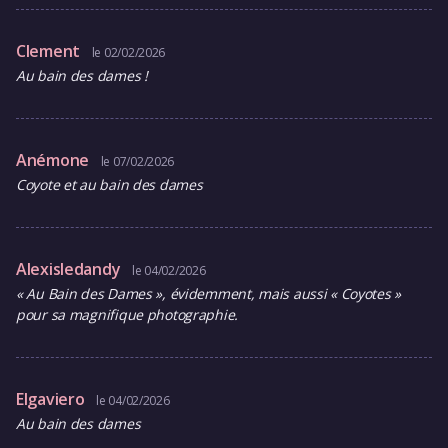
Clement
le 02/02/2026
Au bain des dames !
Anémone
le 07/02/2026
Coyote et au bain des dames
Alexisledandy
le 04/02/2026
« Au Bain des Dames », évidemment, mais aussi « Coyotes »
pour sa magnifique photographie.
Elgaviero
le 04/02/2026
Au bain des dames