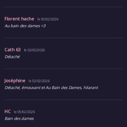
Florent hache
le 05/02/2026
Au bain des dames <3
Cath 63
le 02/02/2026
Détaché
Joséphine
le 02/02/2026
Détaché, émouvant et Au Bain des Dames, hilarant
HC
le 05/02/2026
Bain des dames