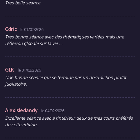
Très belle seance
Cdric
le 01/02/2026
Très bonne séance avec des thématiques variées mais une
réflexion globale sur la vie ...
GLK
le 01/02/2026
Une bonne séance qui se termine par un docu-fiction plutôt
jubilatoire.
Alexisledandy
le 04/02/2026
Excellente séance avec à l’intérieur deux de mes cours préférés
de cette édition.