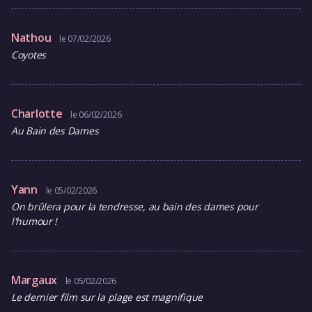
Nathou
le 07/02/2026
Coyotes
Charlotte
le 06/02/2026
Au Bain des Dames
Yann
le 05/02/2026
On brûlera pour la tendresse, au bain des dames pour
l'humour !
Margaux
le 05/02/2026
Le dernier film sur la plage est magnifique