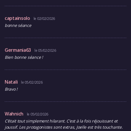
captainsolo
le 02/02/2026
bonne séance
Germania63
le 05/02/2026
Bien bonne séance !
Natali
le 05/02/2026
Bravo !
Wahnich
le 05/02/2026
C’était tout simplement hilarant. C’est à la fois réjouissant et
joussif. Les protagonistes sont extras, Joelle est très touchante.