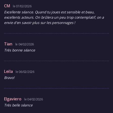
CM
le 07/02/2026
Excellente séance. Quand tu joues est sensible et beau,
excellents acteurs. On brûlera un peu trop contemplatif, on a
envie d'en savoir plus sur les personnages !
Tian
le 04/02/2026
Très bonne séance
Leïla
le 06/02/2026
Bravo!
Elgaviero
le 04/02/2026
Très belle séance