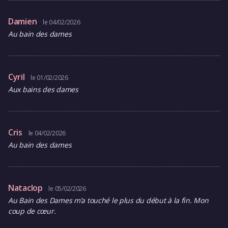
Damien
le 04/02/2026
Au bain des dames
Cyril
le 01/02/2026
Aux bains des dames
Cris
le 04/02/2026
Au bain des dames
Nataclop
le 05/02/2026
Au Bain des Dames m’a touché le plus du début à la fin. Mon
coup de cœur.