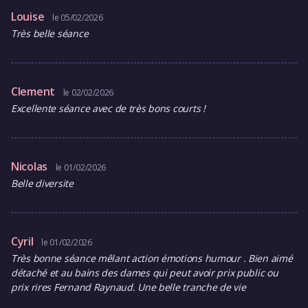
Louise
le 05/02/2026
Très belle séance
Clement
le 02/02/2026
Excellente séance avec de très bons courts !
Nicolas
le 01/02/2026
Belle diversite
Cyril
le 01/02/2026
Très bonne séance mêlant action émotions humour . Bien aimé
détaché et au bains des dames qui peut avoir prix public ou
prix rires Fernand Raynaud. Une belle tranche de vie