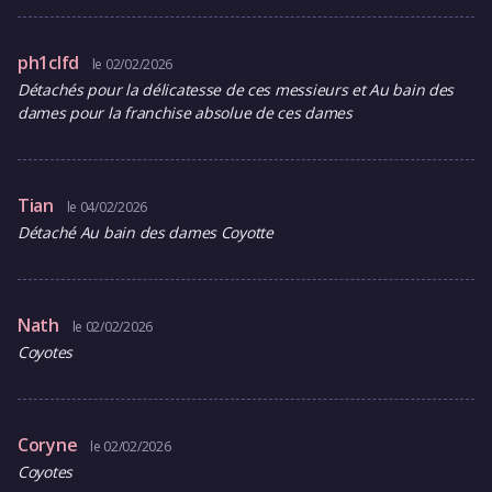
ph1clfd
le 02/02/2026
Détachés pour la délicatesse de ces messieurs et Au bain des
dames pour la franchise absolue de ces dames
Tian
le 04/02/2026
Détaché Au bain des dames Coyotte
Nath
le 02/02/2026
Coyotes
Coryne
le 02/02/2026
Coyotes