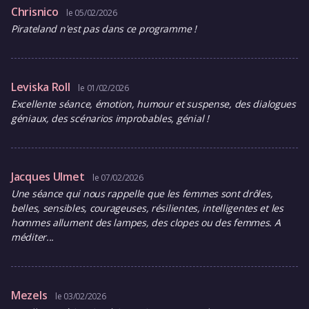
Chrisnico
le 05/02/2026
Pirateland n'est pas dans ce programme !
Leviska Roll
le 01/02/2026
Excellente séance, émotion, humour et suspense, des dialogues
géniaux, des scénarios improbables, génial !
Jacques Ulmet
le 07/02/2026
Une séance qui nous rappelle que les femmes sont drôles,
belles, sensibles, courageuses, résilientes, intelligentes et les
hommes allument des lampes, des clopes ou des femmes. A
méditer...
Mezels
le 03/02/2026