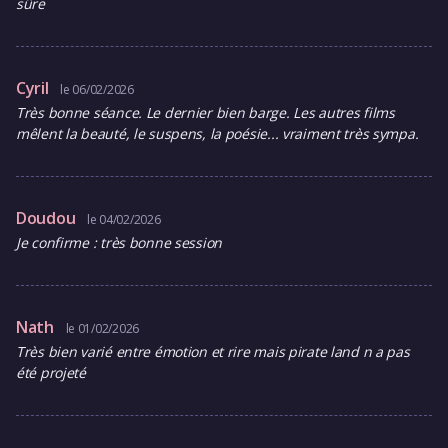
sûre
Cyril
le 06/02/2026
Très bonne séance. Le dernier bien barge. Les autres films
mêlent la beauté, le suspens, la poésie... vraiment très sympa.
Doudou
le 04/02/2026
Je confirme : très bonne session
Nath
le 01/02/2026
Très bien varié entre émotion et rire mais pirate land n a pas
été projeté