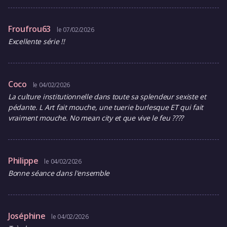
Froufrou63
le 07/02/2026
Excellente série !!
Coco
le 04/02/2026
La culture institutionnelle dans toute sa splendeur sexiste et
pédante. L Art fait mouche, une tuerie burlesque ET qui fait
vraiment mouche. No mean city et que vive le feu ????
Philippe
le 04/02/2026
Bonne séance dans l'ensemble
Joséphine
le 04/02/2026