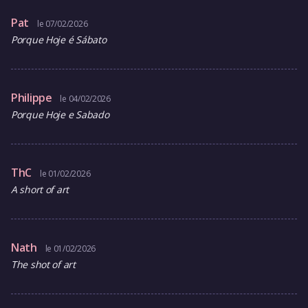
Pat
le 07/02/2026
Porque Hoje é Sábato
Philippe
le 04/02/2026
Porque Hoje e Sabado
ThC
le 01/02/2026
A short of art
Nath
le 01/02/2026
The shot of art