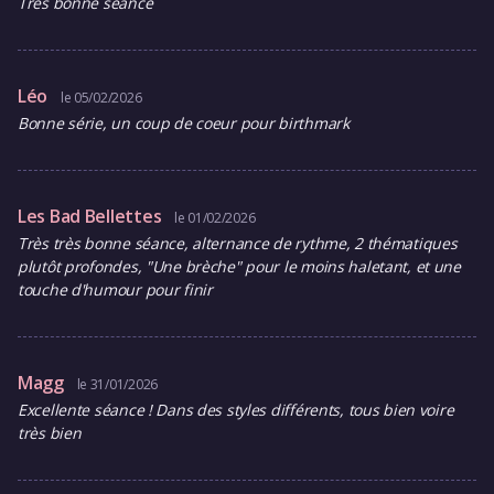
Très bonne seance
Léo
le 05/02/2026
Bonne série, un coup de coeur pour birthmark
Les Bad Bellettes
le 01/02/2026
Très très bonne séance, alternance de rythme, 2 thématiques
plutôt profondes, "Une brèche" pour le moins haletant, et une
touche d'humour pour finir
Magg
le 31/01/2026
Excellente séance ! Dans des styles différents, tous bien voire
très bien