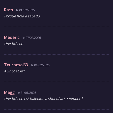
Rach
le 01/02/2026
Porque hoje e sabado
Médéric
le 07/02/2026
Une brèche
Tournesol63
le 01/02/2026
A Shot at Art
Magg
le 31/01/2026
Une brèche est haletant, a shot of art à tomber !