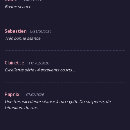
Bonne seance
Sebastien
le 31/01/2026
Trés bonne séance
Clairette
le 01/02/2026
Excellente série ! 4 excellents courts…
Papnix
le 07/02/2026
Une très excellente séance à mon goût. Du suspense, de
l'émotion, du rire.