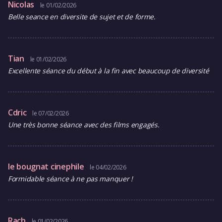
Nicolas
le 01/02/2026
Belle seance en diversite de sujet et de forme.
Tian
le 01/02/2026
Excellente séance du début à la fin avec beaucoup de diversité
Cdric
le 07/02/2026
Une très bonne séance avec des films engagés.
le bougnat cinephile
le 04/02/2026
Formidable séance à ne pas manquer !
Rach
le 01/02/2026