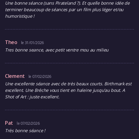
Une bonne séance (sans Pirateland ?). Et quelle bonne idée de
terminer beaucoup de séances par un film plus léger et/ou
humoristique !
Theo
le 31/01/2026
Tres bonne seance, avec petit ventre mou au milieu
Clement
le 07/02/2026
Une excellente séance avec de très beaux courts. Birthmark est
excellent. Une Brèche vous tient en haleine jusqu’au bout. A
Shot of Art : juste excellent.
Pat
le 07/02/2026
Très bonne séance !