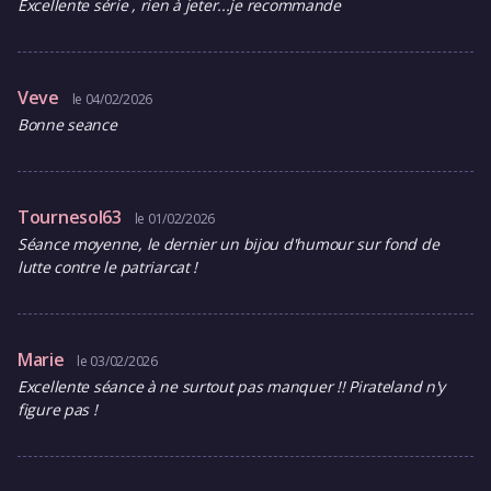
Excellente série , rien à jeter...je recommande
Veve
le 04/02/2026
Bonne seance
Tournesol63
le 01/02/2026
Séance moyenne, le dernier un bijou d'humour sur fond de
lutte contre le patriarcat !
Marie
le 03/02/2026
Excellente séance à ne surtout pas manquer !! Pirateland n'y
figure pas !