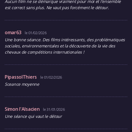
Aucun film ne se démarque vraiment pour moi et l'ensemble
est correct sans plus. Ne vaut pas forcément le détour.
omar63
le 01/02/2026
Une bonne séance. Des films intéressants, des problématiques
sociales, environnementales et la découverte de la vie des
chevaux de compétitions internationales !
PipassolThiers
le 01/02/2026
Sceance moyenne
Simon l'Alsacien
le 31/01/2026
Une séance qui vaut le détour