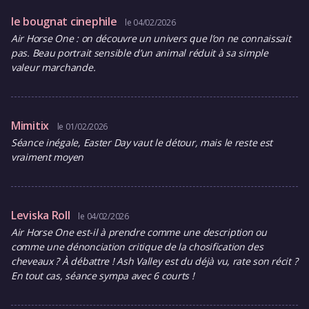
le bougnat cinephile
le 04/02/2026
Air Horse One : on découvre un univers que l’on ne connaissait
pas. Beau portrait sensible d’un animal réduit à sa simple
valeur marchande.
Mimitix
le 01/02/2026
Séance inégale, Easter Day vaut le détour, mais le reste est
vraiment moyen
Leviska Roll
le 04/02/2026
Air Horse One est-il à prendre comme une description ou
comme une dénonciation critique de la chosification des
cheveaux ? À débattre ! Ash Valley est du déjà vu, rate son récit ?
En tout cas, séance sympa avec 6 courts !