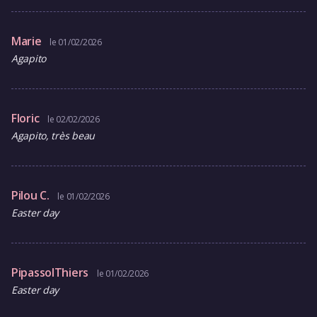
Marie
le 01/02/2026
Agapito
Floric
le 02/02/2026
Agapito, très beau
Pilou C.
le 01/02/2026
Easter day
PipassolThiers
le 01/02/2026
Easter day