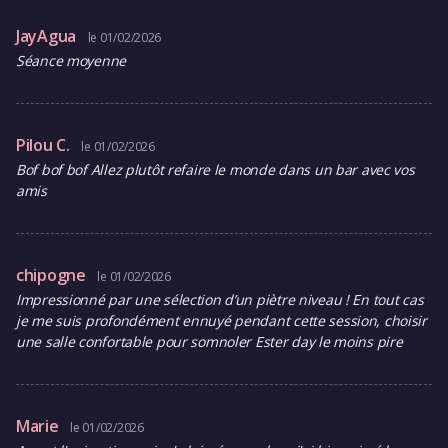
JayAgua
le 01/02/2026
Séance moyenne
Pilou C.
le 01/02/2026
Bof bof bof Allez plutôt refaire le monde dans un bar avec vos
amis
chipogne
le 01/02/2026
Impressionné par une sélection d’un piètre niveau ! En tout cas
je me suis profondément ennuyé pendant cette session, choisir
une salle confortable pour somnoler Ester day le moins pire
Marie
le 01/02/2026