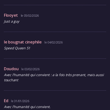
Flooyet
le 05/02/2026
Just a guy
le bougnat cinephile
le 04/02/2026
Speed Queen 51
Doudou
le 03/02/2026
Avec l'humanité qui convient : a la fois très prenant, mais aussi
touchant
Ed
le 31/01/2026
Avec l'humanité qui convient.