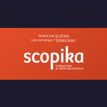
Realise par
SCOPIKA
Une remarque ?
Ecrivez nous !