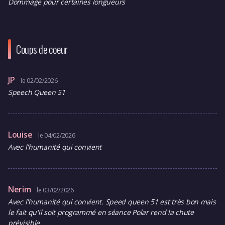
Dommage pour certaines longueurs
Coups de coeur
JP
le 02/02/2026
Speech Queen 51
Louise
le 04/02/2026
Avec l'humanité qui convient
Nerim
le 03/02/2026
Avec l'humanité qui convient. Speed queen 51 est très bon mais
le fait qu'il soit programmé en séance Polar rend la chute
prévisible