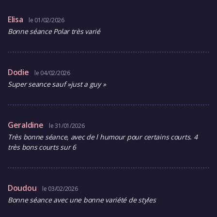
Elisa
le 01/02/2026
Bonne séance Polar très varié
Dodie
le 04/02/2026
Super seance sauf »just a guy »
Geraldine
le 31/01/2026
Très bonne séance, avec de l humour pour certains courts. 4
très bons courts sur 6
Doudou
le 03/02/2026
Bonne séance avec une bonne variété de styles