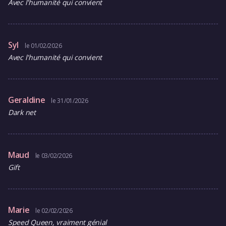
Avec l'humanité qui convient
Syl
le 01/02/2026
Avec l'humanité qui convient
Geraldine
le 31/01/2026
Dark net
Maud
le 03/02/2026
Gift
Marie
le 02/02/2026
Speed Queen, vraiment génial