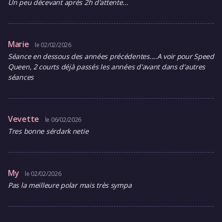
Un peu décevant après 2h d'attente...
Marie
le 02/02/2026
Séance en dessous des années précédentes....A voir pour Speed
Queen, 2 courts déjà passés les années d'avant dans d'autres
séances
Vevette
le 06/02/2026
Tres bonne sérdark netie
My
le 02/02/2026
Pas la meilleure polar mais très sympa