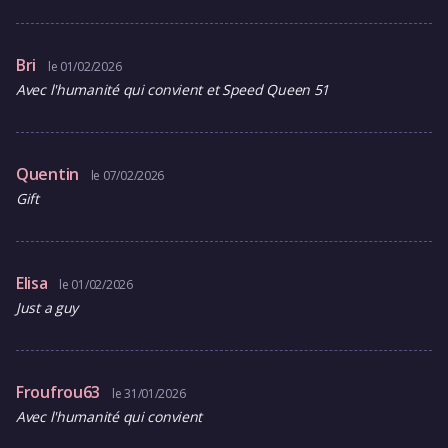
Bri
le 01/02/2026
Avec l'humanité qui convient et Speed Queen 51
Quentin
le 07/02/2026
Gift
Elisa
le 01/02/2026
Just a guy
Froufrou63
le 31/01/2026
Avec l'humanité qui convient