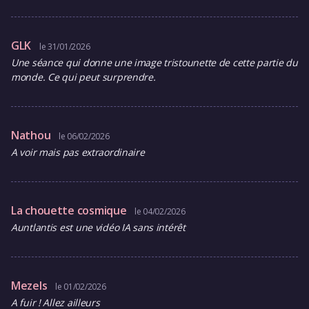
GLK
le 31/01/2026
Une séance qui donne une image tristounette de cette partie du
monde. Ce qui peut surprendre.
Nathou
le 06/02/2026
A voir mais pas extraordinaire
La chouette cosmique
le 04/02/2026
Auntlantis est une vidéo IA sans intérêt
Mezels
le 01/02/2026
A fuir ! Allez ailleurs