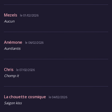
Mezels
le 01/02/2026
Aucun
Anémone
le 06/02/2026
Auntlantis
Chris
le 07/02/2026
Chomp it
La chouette cosmique
le 04/02/2026
Saigon kiss