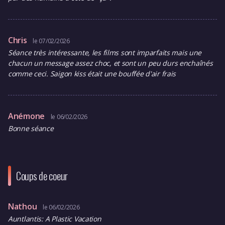
Chris
le 07/02/2026
Séance très intéressante, les films sont imparfaits mais une
chacun un message assez choc, et sont un peu durs enchaînés
comme ceci. Saigon kiss était une bouffée d'air frais
Anémone
le 06/02/2026
Bonne séance
Coups de coeur
Nathou
le 06/02/2026
Auntlantis: A Plastic Vacation