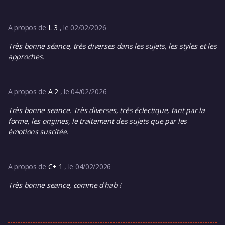
A propos de
L 3
, le 02/02/2026
Très bonne séance, très diverses dans les sujets, les styles et les
approches.
A propos de
A 2
, le 04/02/2026
Très bonne seance. Très diverses, très éclectique, tant par la
forme, les origines, le traitement des sujets que par les
émotions suscitée.
A propos de
C+ 1
, le 04/02/2026
Très bonne seance, comme d'hab !