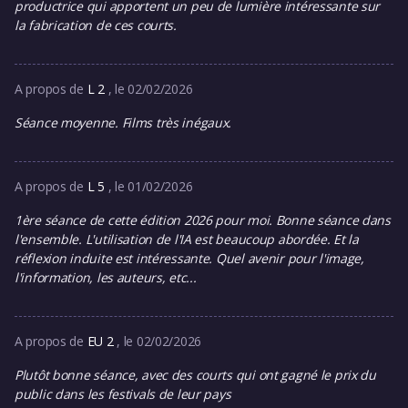
productrice qui apportent un peu de lumière intéressante sur
la fabrication de ces courts.
A propos de
L 2
, le 02/02/2026
Séance moyenne. Films très inégaux.
A propos de
L 5
, le 01/02/2026
1ère séance de cette édition 2026 pour moi. Bonne séance dans
l'ensemble. L'utilisation de l'IA est beaucoup abordée. Et la
réflexion induite est intéressante. Quel avenir pour l'image,
l'information, les auteurs, etc...
A propos de
EU 2
, le 02/02/2026
Plutôt bonne séance, avec des courts qui ont gagné le prix du
public dans les festivals de leur pays