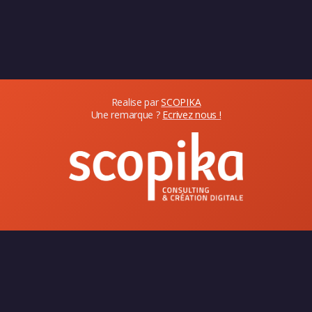
Realise par
SCOPIKA
Une remarque ?
Ecrivez nous !