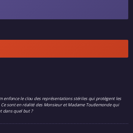
m enfonce le clou des représentations stériles qui protègent les
ms. Ce sont en réalité des Monsieur et Madame Toutlemonde qui
et dans quel but ?