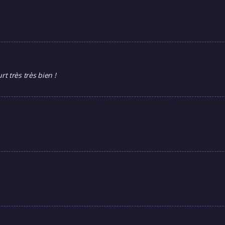
t très très bien !