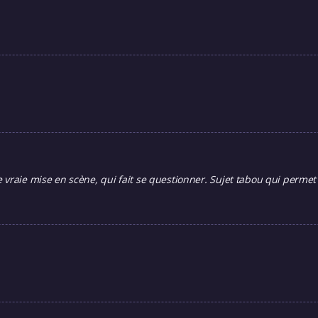
 vraie mise en scène, qui fait se questionner. Sujet tabou qui perme