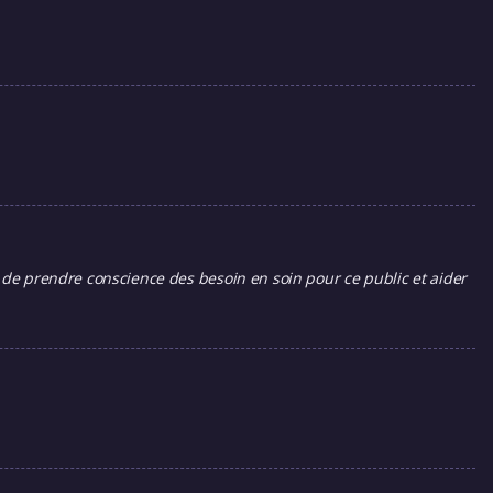
t de prendre conscience des besoin en soin pour ce public et aider