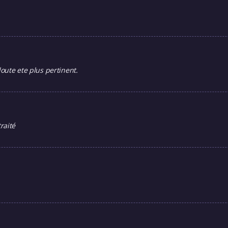
oute ete plus pertinent.
raité