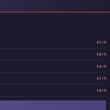
4.1 / 5
3.9 / 5
3.4 / 5
3.1 / 5
1.6 / 5