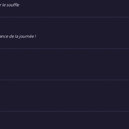
 le souffle
ance de la journée !