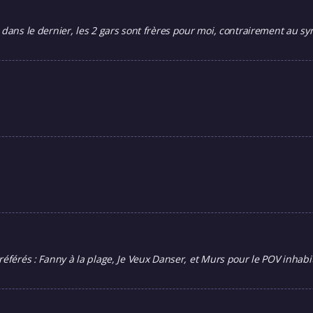
: dans le dernier, les 2 gars sont frères pour moi, contrairement au 
référés : Fanny à la plage, Je Veux Danser, et Murs pour le POV inhabi