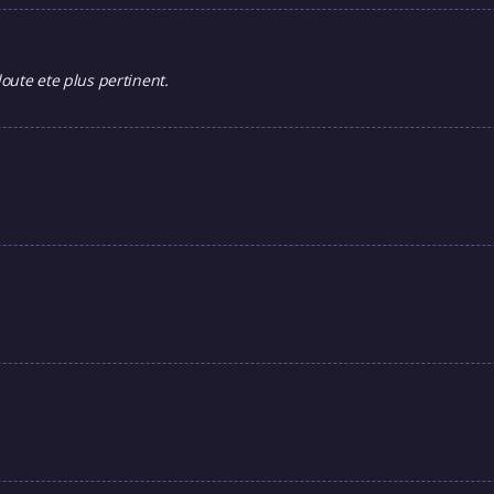
oute ete plus pertinent.