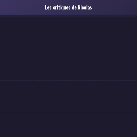
Les critiques de Nicolas