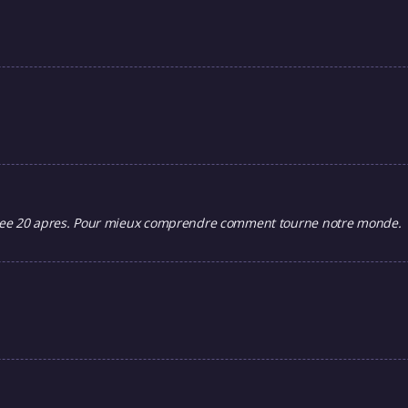
ouvee 20 apres. Pour mieux comprendre comment tourne notre monde.