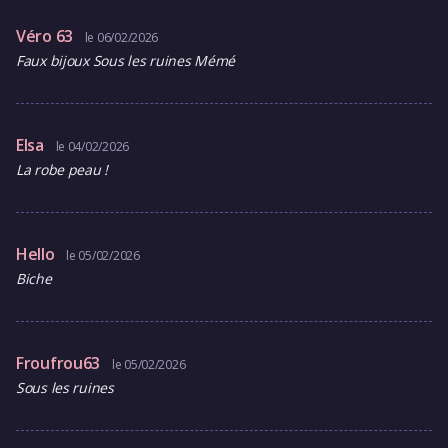
Véro 63
le 06/02/2026
Faux bijoux Sous les ruines Mémé
Elsa
le 04/02/2026
La robe peau !
Hello
le 05/02/2026
Biche
Froufrou63
le 05/02/2026
Sous les ruines