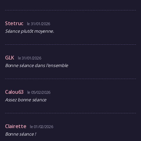
Stetruc
le 31/01/2026
Séance plutôt moyenne.
GLK
le 31/01/2026
Bonne séance dans l'ensemble
Calou63
le 05/02/2026
Assez bonne séance
Clairette
le 01/02/2026
Bonne séance !