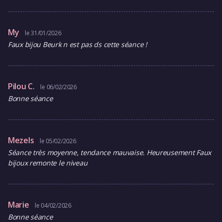
My
le 31/01/2026
Faux bijou Beurk n est pas ds cette séance !
Pilou C.
le 06/02/2026
Bonne séance
Mezels
le 05/02/2026
Séance très moyenne, tendance mauvaise. Heureusement Faux
bijoux remonte le niveau
Marie
le 04/02/2026
Bonne séance