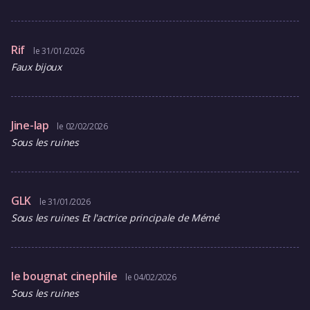
Rif
le 31/01/2026
Faux bijoux
Jine-lap
le 02/02/2026
Sous les ruines
GLK
le 31/01/2026
Sous les ruines Et l'actrice principale de Mémé
le bougnat cinephile
le 04/02/2026
Sous les ruines