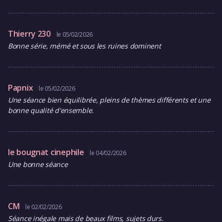
Thierry 230
le 05/02/2026
Bonne série, mémé et sous les ruines dominent
Papnix
le 05/02/2026
Une séance bien équilibrée, pleins de thèmes différents et une
bonne qualité d'ensemble.
le bougnat cinephile
le 04/02/2026
Une bonne séance
CM
le 02/02/2026
Séance inégale mais de beaux films, sujets durs.