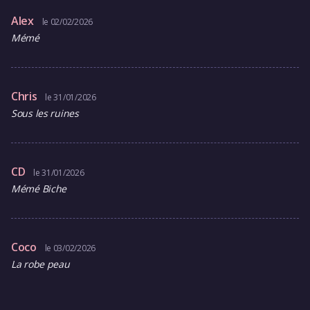
Alex
le 02/02/2026
Mémé
Chris
le 31/01/2026
Sous les ruines
CD
le 31/01/2026
Mémé Biche
Coco
le 03/02/2026
La robe peau