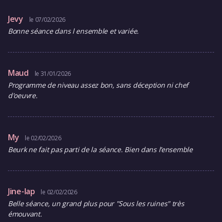
Jevy
le 07/02/2026
Bonne séance dans l ensemble et variée.
Maud
le 31/01/2026
Programme de niveau assez bon, sans déception ni chef
d'oeuvre.
My
le 02/02/2026
Beurk ne fait pas parti de la séance. Bien dans l’ensemble
Jine-lap
le 02/02/2026
Belle séance, un grand plus pour "Sous les ruines" très
émouvant.