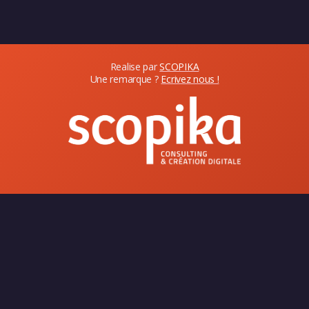
Realise par
SCOPIKA
Une remarque ?
Ecrivez nous !