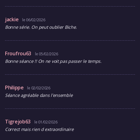
jackie
le 06/02/2026
Bonne série. On peut oublier Biche.
Froufrou63
le 05/02/2026
Bonne séance !! On ne voit pas passer le temps.
Philippe
le 02/02/2026
Séance agréable dans l'ensemble
Tigrejob63
le 01/02/2026
Correct mais rien d extraordinaire