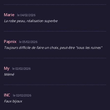
Marie
le 04/02/2026
La robe peau, réalisation superbe
Papnix
le 05/02/2026
Toujours difficile de faire un choix, peut-être "sous les ruines"
My
le 02/02/2026
Mémé
lNC
le 02/02/2026
Faux bijoux