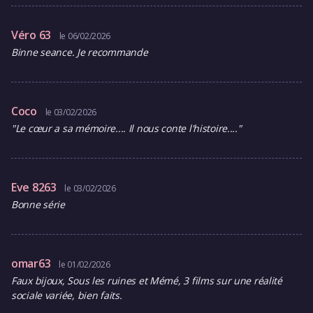
Véro 63
le 06/02/2026
Binne seance. Je recommande
Coco
le 03/02/2026
"Le cœur a sa mémoire.... Il nous conte l'histoire...."
Eve 8263
le 03/02/2026
Bonne série
omar63
le 01/02/2026
Faux bijoux, Sous les ruines et Mémé, 3 films sur une réalité
sociale variée, bien faits.