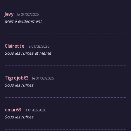
Jevy
le 07/02/2026
Mémé évidemment
Clairette
le 01/02/2026
Sous les ruines et Mémé
Tigrejob63
le 01/02/2026
Sous les ruines
omar63
le 01/02/2026
Sous les ruines