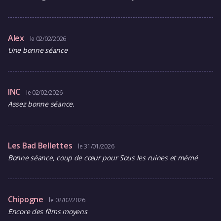
Alex
le 02/02/2026
Une bonne séance
lNC
le 02/02/2026
Assez bonne séance.
Les Bad Bellettes
le 31/01/2026
Bonne séance, coup de cœur pour Sous les ruines et mémé
Chipogne
le 02/02/2026
Encore des films moyens