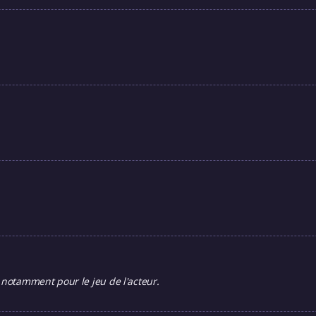
 notamment pour le jeu de l'acteur.