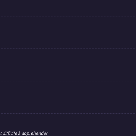
t difficile à appréhender