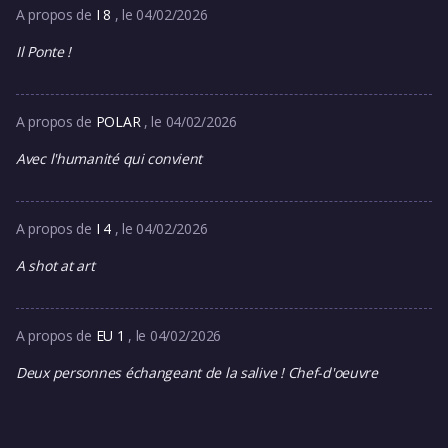
A propos de
I 8
, le 04/02/2026
Il Ponte !
A propos de
POLAR
, le 04/02/2026
Avec l'humanité qui convient
A propos de
I 4
, le 04/02/2026
A shot at art
A propos de
EU 1
, le 04/02/2026
Deux personnes échangeant de la salive ! Chef-d'oeuvre