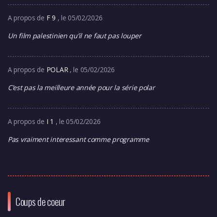
A propos de
F 9
, le 05/02/2026
Un film palestinien qu’il ne faut pas louper
A propos de
POLAR
, le 05/02/2026
C’est pas la meilleure année pour la série polar
A propos de
I 1
, le 05/02/2026
Pas vraiment interessant comme programme
Coups de coeur