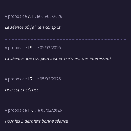
A propos de
A 1
, le 05/02/2026
La séance où j’ai rien compris
A propos de
I 9
, le 05/02/2026
La séance que l’on peut louper vraiment pas intéressant
A propos de
I 7
, le 05/02/2026
Une super séance
A propos de
F 6
, le 05/02/2026
Pour les 3 derniers bonne séance